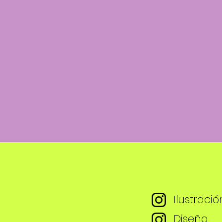
Ilustració
Diseño