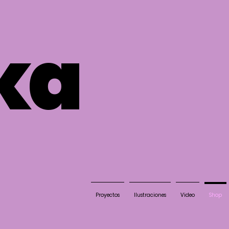
ka
Proyectos
Ilustraciones
Video
Shop