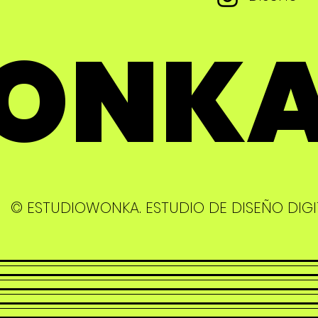
WONK
© ESTUDIOWONKA. ESTUDIO DE DISEÑO DIGI