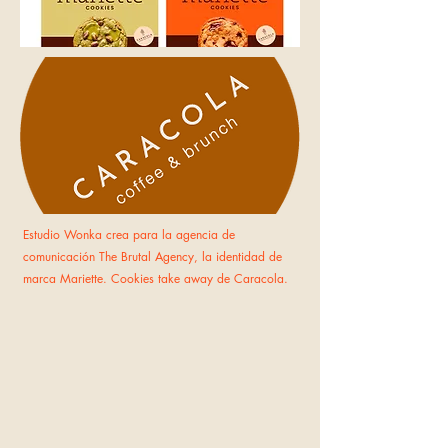
Estudio Wonka crea para la agencia de
comunicación The Brutal Agency, la identidad de
marca Mariette. Cookies take away de Caracola.